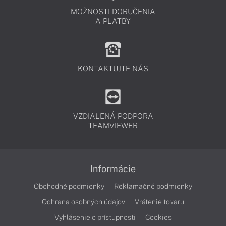
MOŽNOSTI DORUČENIA
A PLATBY
KONTAKTUJTE NÁS
VZDIALENÁ PODPORA
TEAMVIEWER
Informácie
Obchodné podmienky
Reklamačné podmienky
Ochrana osobných údajov
Vrátenie tovaru
Vyhlásenie o prístupnosti
Cookies