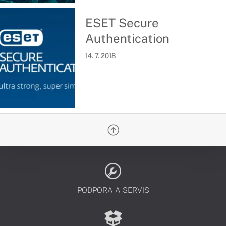
ESET Secure
Authentication
14. 7. 2018
PODPORA A SERVIS