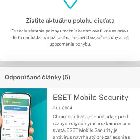
Zistite aktuálnu polohu dieťata
Funkcia zistenia polohy umožní skontrolovať, kde sa práve
dieťa nachádza s možnosťou nastaviť bezpečné zóny a iné
upozornenia pohybu.
Odporúčané články (5)
ESET Mobile Security
31. 1. 2024
Chráňte citlivé a osobné údaje pred
rôznymi digitálnymi hrozbami online
sveta. ESET Mobile Security je
antivírus navrhnutý pre zariadenia s