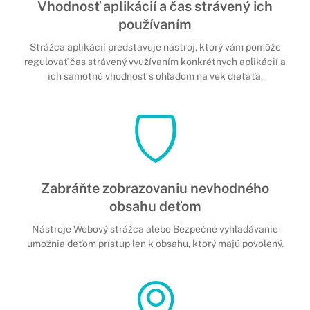
Vhodnosť aplikácií a čas strávený ich
používaním
Strážca aplikácií predstavuje nástroj, ktorý vám pomôže
regulovať čas strávený využívaním konkrétnych aplikácií a
ich samotnú vhodnosť s ohľadom na vek dieťaťa.
Zabráňte zobrazovaniu nevhodného
obsahu deťom
Nástroje Webový strážca alebo Bezpečné vyhľadávanie
umožnia deťom prístup len k obsahu, ktorý majú povolený.