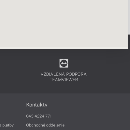
VZDIALENÁ PODPORA
TEAMVIEWER
Kontakty
043 4224 771
a platby
Obchodné oddelenie