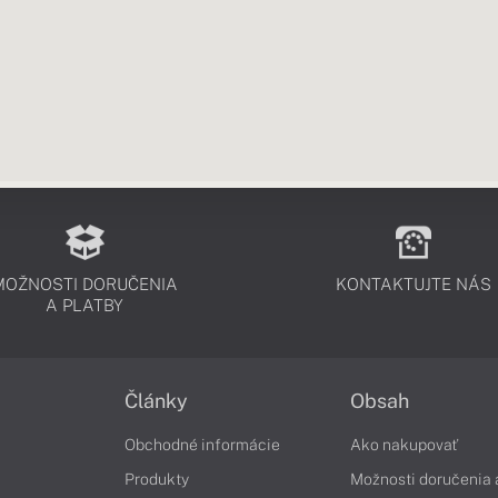
MOŽNOSTI DORUČENIA
KONTAKTUJTE NÁS
A PLATBY
Články
Obsah
Obchodné informácie
Ako nakupovať
Produkty
Možnosti doručenia 