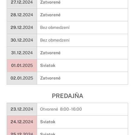
27.12.
2024
Zatvorené
28.12.
2024
Zatvorené
29.12.
2024
Bez obmedzení
30.12.
2024
Bez obmedzení
31.12.
2024
Zatvorené
01.01.
2025
Sviatok
02.01.
2025
Zatvorené
PREDAJŇA
23.12.
2024
Otvorené 8:00 - 16:00
24.12.
2024
Sviatok
25.12.
2024
Sviatok