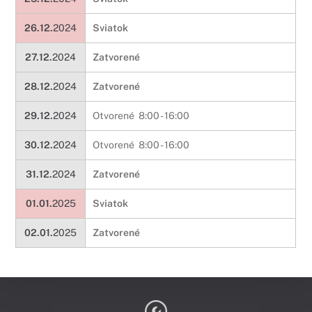
26.12.
2024
Sviatok
27.12.
2024
Zatvorené
28.12.
2024
Zatvorené
29.12.
2024
Otvorené 8:00 - 16:00
30.12.
2024
Otvorené 8:00 - 16:00
31.12.
2024
Zatvorené
01.01.
2025
Sviatok
02.01.
2025
Zatvorené