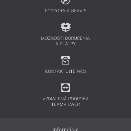
PODPORA A SERVIS
MOŽNOSTI DORUČENIA
A PLATBY
KONTAKTUJTE NÁS
VZDIALENÁ PODPORA
TEAMVIEWER
Informácie