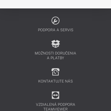
PODPORA A SERVIS
MOŽNOSTI DORUČENIA
A PLATBY
KONTAKTUJTE NÁS
VZDIALENÁ PODPORA
TEAMVIEWER