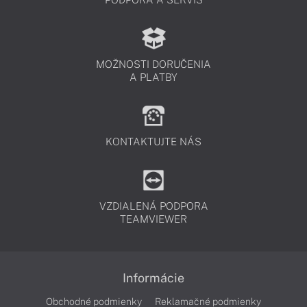
MOŽNOSTI DORUČENIA
A PLATBY
KONTAKTUJTE NÁS
VZDIALENÁ PODPORA
TEAMVIEWER
Informácie
Obchodné podmienky
Reklamačné podmienky