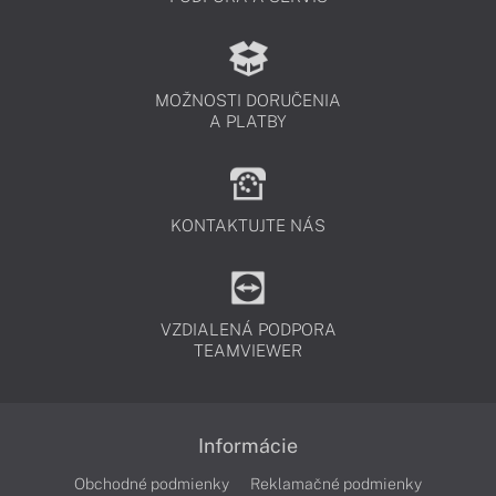
MOŽNOSTI DORUČENIA
A PLATBY
KONTAKTUJTE NÁS
VZDIALENÁ PODPORA
TEAMVIEWER
Informácie
Obchodné podmienky
Reklamačné podmienky