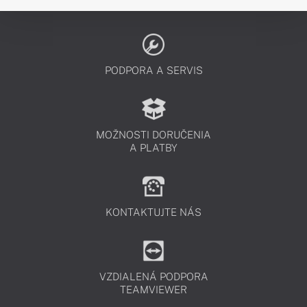
PODPORA A SERVIS
MOŽNOSTI DORUČENIA
A PLATBY
KONTAKTUJTE NÁS
VZDIALENÁ PODPORA
TEAMVIEWER