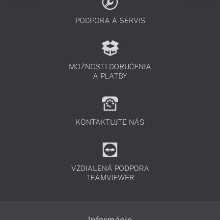
PODPORA A SERVIS
MOŽNOSTI DORUČENIA
A PLATBY
KONTAKTUJTE NÁS
VZDIALENÁ PODPORA
TEAMVIEWER
Informácie