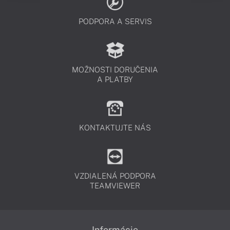
PODPORA A SERVIS
MOŽNOSTI DORUČENIA
A PLATBY
KONTAKTUJTE NÁS
VZDIALENÁ PODPORA
TEAMVIEWER
Informácie