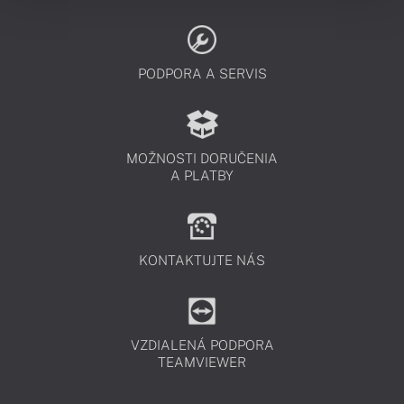
PODPORA A SERVIS
MOŽNOSTI DORUČENIA
A PLATBY
KONTAKTUJTE NÁS
VZDIALENÁ PODPORA
TEAMVIEWER