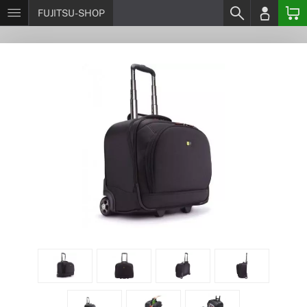
FUJITSU-SHOP