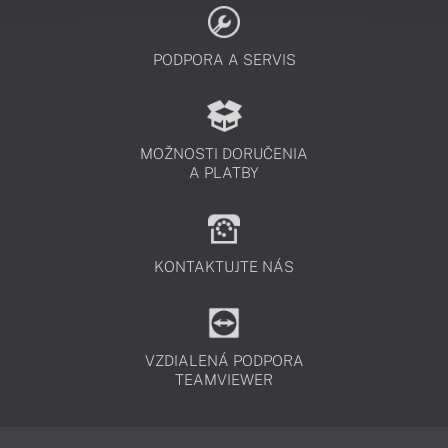
PODPORA A SERVIS
MOŽNOSTI DORUČENIA
A PLATBY
KONTAKTUJTE NÁS
VZDIALENÁ PODPORA
TEAMVIEWER