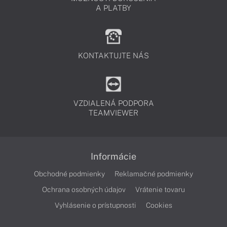
A PLATBY
KONTAKTUJTE NÁS
VZDIALENÁ PODPORA
TEAMVIEWER
Informácie
Obchodné podmienky
Reklamačné podmienky
Ochrana osobných údajov
Vrátenie tovaru
Vyhlásenie o prístupnosti
Cookies