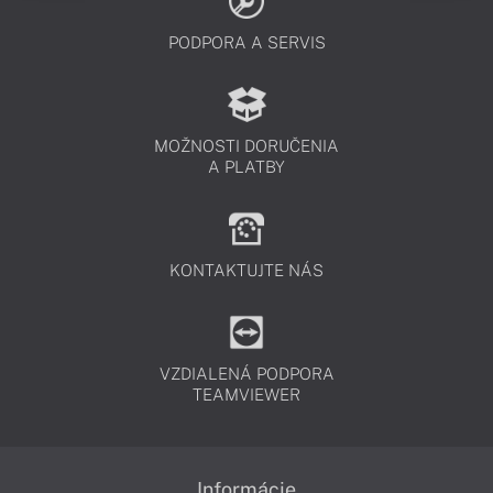
PODPORA A SERVIS
MOŽNOSTI DORUČENIA
A PLATBY
KONTAKTUJTE NÁS
VZDIALENÁ PODPORA
TEAMVIEWER
Informácie