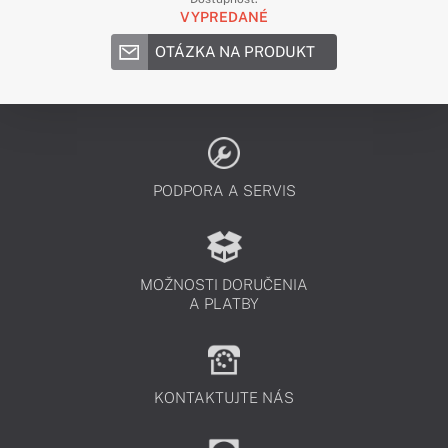
VYPREDANÉ
OTÁZKA NA PRODUKT
PODPORA A SERVIS
MOŽNOSTI DORUČENIA
A PLATBY
KONTAKTUJTE NÁS