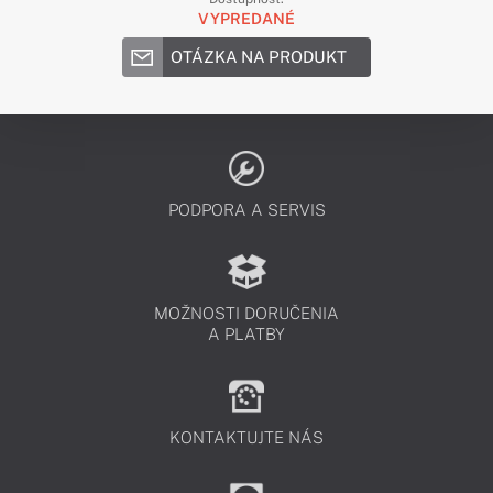
VYPREDANÉ
OTÁZKA NA PRODUKT
PODPORA A SERVIS
MOŽNOSTI DORUČENIA
A PLATBY
KONTAKTUJTE NÁS