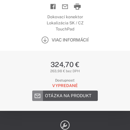
Dokovací konektor
Lokalizácia SK / CZ
TouchPad
VIAC INFORMÁCIÍ
324,70 €
263,98 € bez DPH
Dostupnosť:
VYPREDANÉ
OTÁZKA NA PRODUKT