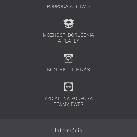
PODPORA A SERVIS
MOŽNOSTI DORUČENIA
A PLATBY
KONTAKTUJTE NÁS
VZDIALENÁ PODPORA
TEAMVIEWER
Informácie