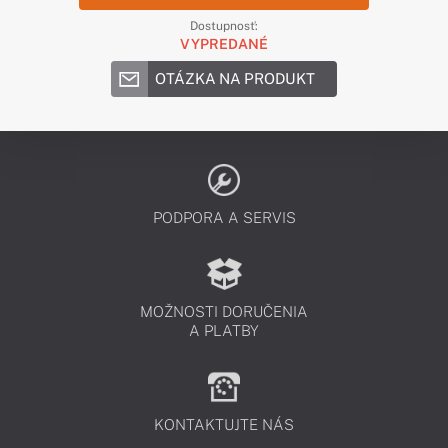
Dostupnosť:
VYPREDANÉ
OTÁZKA NA PRODUKT
PODPORA A SERVIS
MOŽNOSTI DORUČENIA
A PLATBY
KONTAKTUJTE NÁS