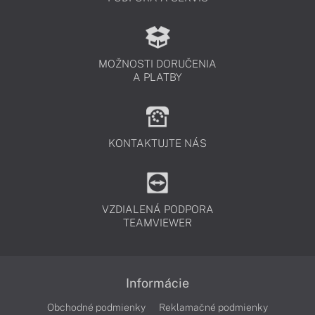
MOŽNOSTI DORUČENIA
A PLATBY
KONTAKTUJTE NÁS
VZDIALENÁ PODPORA
TEAMVIEWER
Informácie
Obchodné podmienky
Reklamačné podmienky