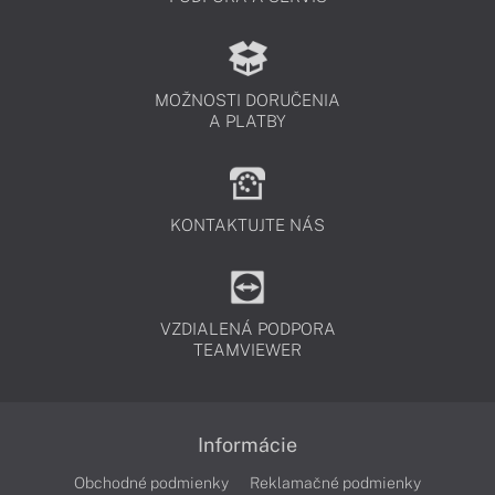
MOŽNOSTI DORUČENIA
A PLATBY
KONTAKTUJTE NÁS
VZDIALENÁ PODPORA
TEAMVIEWER
Informácie
Obchodné podmienky
Reklamačné podmienky