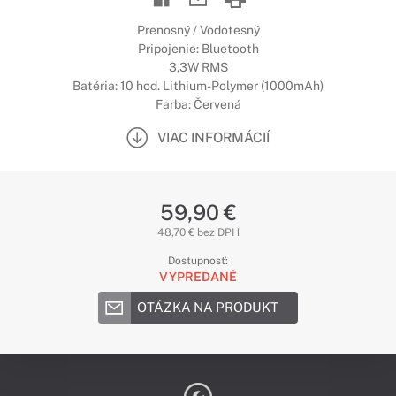
Prenosný / Vodotesný
Pripojenie: Bluetooth
3,3W RMS
Batéria: 10 hod. Lithium-Polymer (1000mAh)
Farba: Červená
VIAC INFORMÁCIÍ
59,90 €
48,70 € bez DPH
Dostupnosť:
VYPREDANÉ
OTÁZKA NA PRODUKT