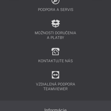
PODPORA A SERVIS
MOŽNOSTI DORUČENIA
A PLATBY
KONTAKTUJTE NÁS
VZDIALENÁ PODPORA
TEAMVIEWER
Informácie