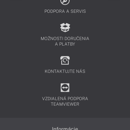
PODPORA A SERVIS
MOŽNOSTI DORUČENIA
A PLATBY
KONTAKTUJTE NÁS
VZDIALENÁ PODPORA
TEAMVIEWER
Informácie