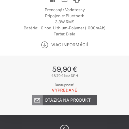
Prenosný / Vodotesný
Pripojenie: Bluetooth
3,3W RMS
Batéria: 10 hod. Lithium-Polymer (1000mAh)
Farba: Biela
VIAC INFORMÁCIÍ
59,90 €
48,70 € bez DPH
Dostupnosť:
VYPREDANÉ
OTÁZKA NA PRODUKT