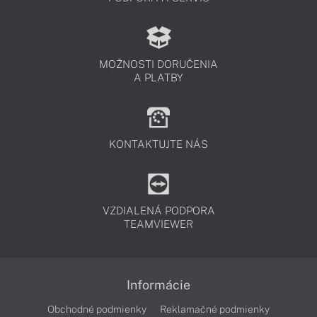
MOŽNOSTI DORUČENIA
A PLATBY
KONTAKTUJTE NÁS
VZDIALENÁ PODPORA
TEAMVIEWER
Informácie
Obchodné podmienky
Reklamačné podmienky