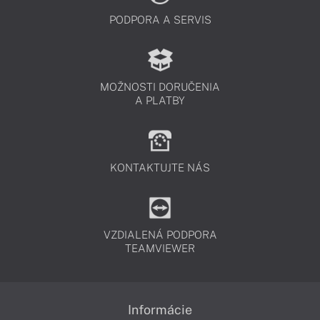
PODPORA A SERVIS
MOŽNOSTI DORUČENIA
A PLATBY
KONTAKTUJTE NÁS
VZDIALENÁ PODPORA
TEAMVIEWER
Informácie