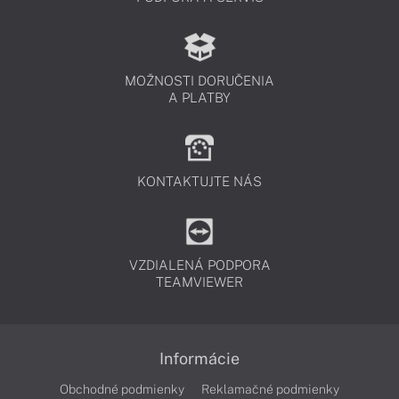
MOŽNOSTI DORUČENIA
A PLATBY
KONTAKTUJTE NÁS
VZDIALENÁ PODPORA
TEAMVIEWER
Informácie
Obchodné podmienky
Reklamačné podmienky