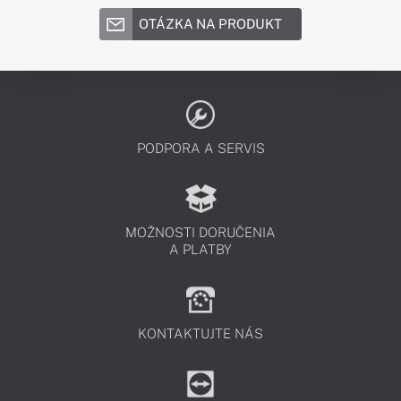
OTÁZKA NA PRODUKT
PODPORA A SERVIS
MOŽNOSTI DORUČENIA
A PLATBY
KONTAKTUJTE NÁS