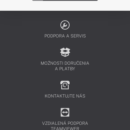
PODPORA A SERVIS
MOŽNOSTI DORUČENIA
A PLATBY
KONTAKTUJTE NÁS
VZDIALENÁ PODPORA
TEAMVIEWER