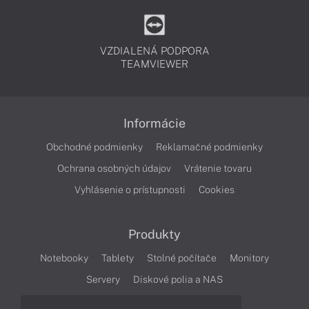
VZDIALENÁ PODPORA
TEAMVIEWER
Informácie
Obchodné podmienky
Reklamačné podmienky
Ochrana osobných údajov
Vrátenie tovaru
Vyhlásenie o prístupnosti
Cookies
Produkty
Notebooky
Tablety
Stolné počítače
Monitory
Servery
Diskové polia a NAS