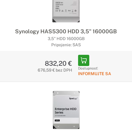
Synology HAS5300 HDD 3,5" 16000GB
3,5" HDD 16000GB
Pripojenie: SAS
832,20 €
Dostupnosť:
676,59 € bez DPH
INFORMUJTE SA