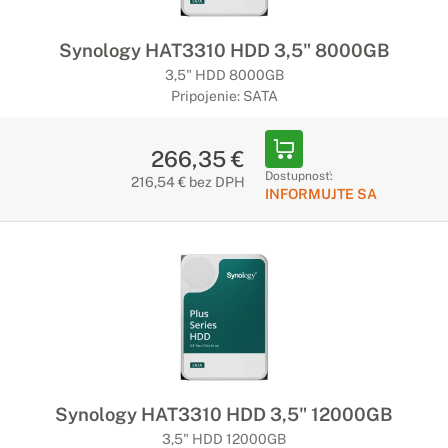
Synology HAT3310 HDD 3,5" 8000GB
3,5" HDD 8000GB
Pripojenie: SATA
266,35 €
Dostupnosť:
216,54 € bez DPH
INFORMUJTE SA
Synology HAT3310 HDD 3,5" 12000GB
3,5" HDD 12000GB