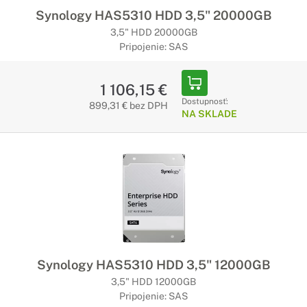
Synology HAS5310 HDD 3,5" 20000GB
3,5" HDD 20000GB
Pripojenie: SAS
1 106,15 €
Dostupnosť:
899,31 € bez DPH
NA SKLADE
Synology HAS5310 HDD 3,5" 12000GB
3,5" HDD 12000GB
Pripojenie: SAS