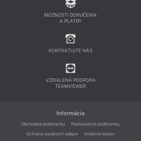
MOŽNOSTI DORUČENIA
A PLATBY
KONTAKTUJTE NÁS
VZDIALENÁ PODPORA
TEAMVIEWER
Informácie
Obchodné podmienky
Reklamačné podmienky
Ochrana osobných údajov
Vrátenie tovaru