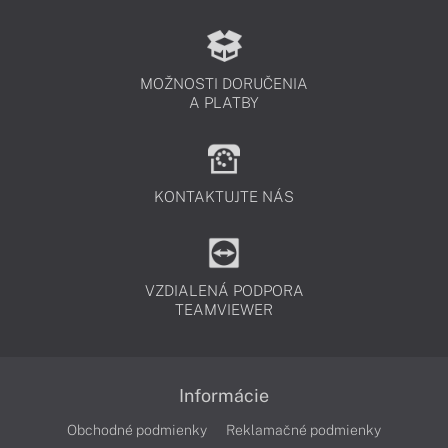
MOŽNOSTI DORUČENIA
A PLATBY
KONTAKTUJTE NÁS
VZDIALENÁ PODPORA
TEAMVIEWER
Informácie
Obchodné podmienky
Reklamačné podmienky