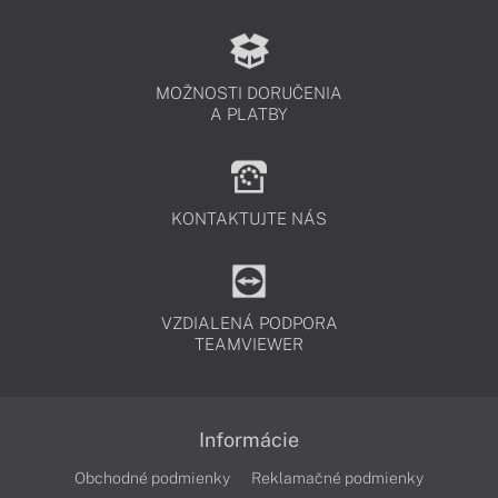
MOŽNOSTI DORUČENIA
A PLATBY
KONTAKTUJTE NÁS
VZDIALENÁ PODPORA
TEAMVIEWER
Informácie
Obchodné podmienky
Reklamačné podmienky