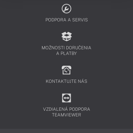
PODPORA A SERVIS
MOŽNOSTI DORUČENIA
A PLATBY
KONTAKTUJTE NÁS
VZDIALENÁ PODPORA
TEAMVIEWER