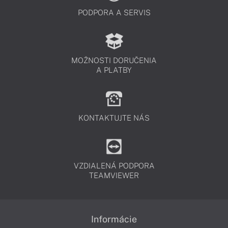
PODPORA A SERVIS
MOŽNOSTI DORUČENIA
A PLATBY
KONTAKTUJTE NÁS
VZDIALENÁ PODPORA
TEAMVIEWER
Informácie