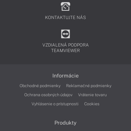
KONTAKTUJTE NÁS
VZDIALENÁ PODPORA
TEAMVIEWER
Informácie
Obchodné podmienky
Reklamačné podmienky
Ochrana osobných údajov
Vrátenie tovaru
Vyhlásenie o prístupnosti
Cookies
Produkty