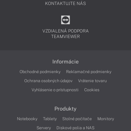
KONTAKTUJTE NÁS
VZDIALENÁ PODPORA
TEAMVIEWER
Informácie
Obchodné podmienky
Reklamačné podmienky
Ochrana osobných údajov
Vrátenie tovaru
Vyhlásenie o prístupnosti
Cookies
Produkty
Notebooky
Tablety
Stolné počítače
Monitory
Servery
Diskové polia a NAS