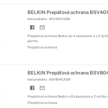
BELKIN Prepäťová ochrana BSV40
kód produktu:
BSV401CA2M
Prepäťová ochrana Belkin so 4 zásuvkami a s 2 rých
portmi.
Prepäťová ochrana
BELKIN Prepäťová ochrana BSV80
kód produktu:
BSV804CA2M
Prepäťová ochrana Belkin s 8 zásuvkami a 2 rýchlo-
Prepäťová ochrana